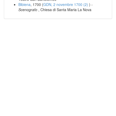
Bibiena
, 1700 (
GDN, 2 novembre 1700 (2)
) -
Scenografo
, Chiesa di Santa Maria La Nova