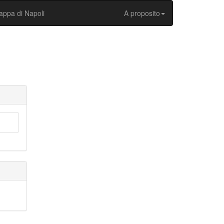
ppa di Napoli
A proposito