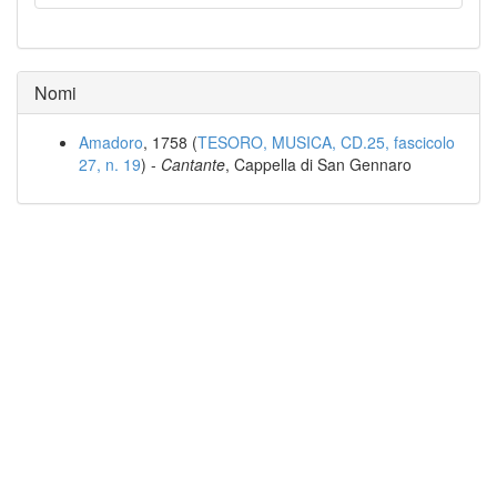
Nomi
Amadoro
, 1758 (
TESORO, MUSICA, CD.25, fascicolo
27, n. 19
) -
Cantante
, Cappella di San Gennaro