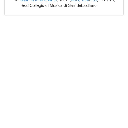
Real Collegio di Musica di San Sebastiano