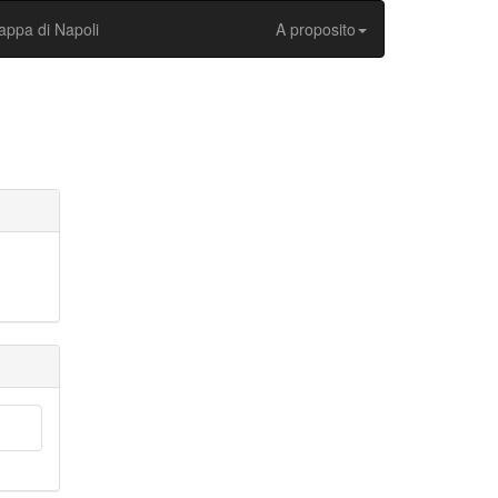
ppa di Napoli
A proposito