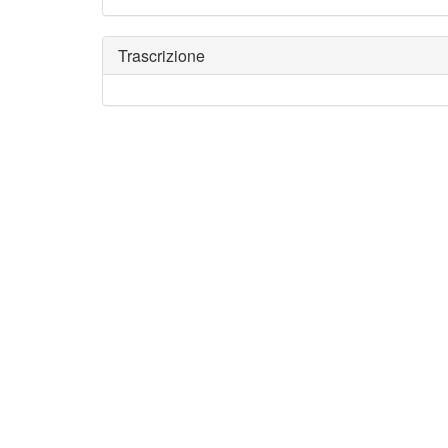
Trascrizione