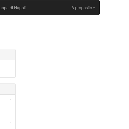
ppa di Napoli
A proposito