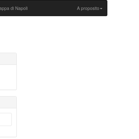
ppa di Napoli
A proposito