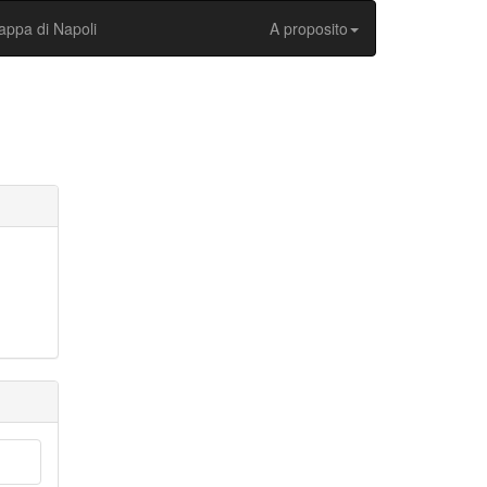
ppa di Napoli
A proposito