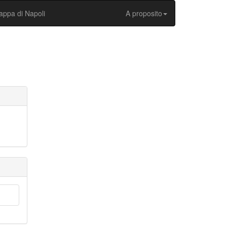
ppa di Napoli
A proposito