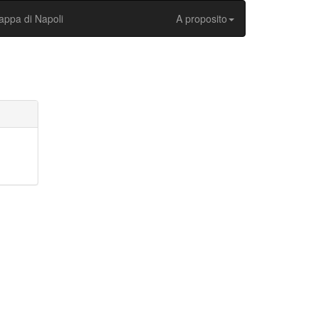
ppa di Napoli
A proposito