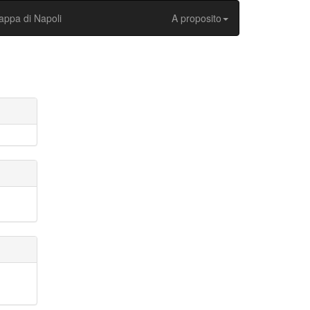
ppa di Napoli
A proposito