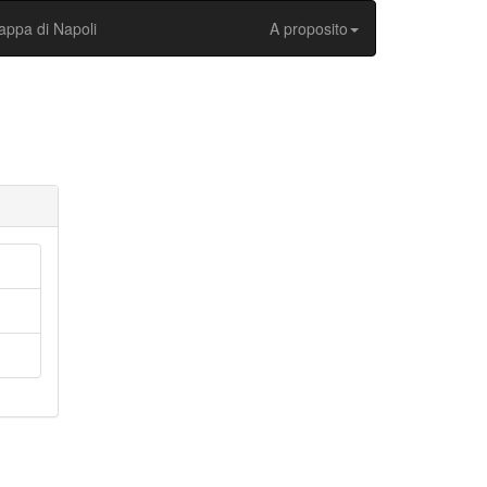
ppa di Napoli
A proposito