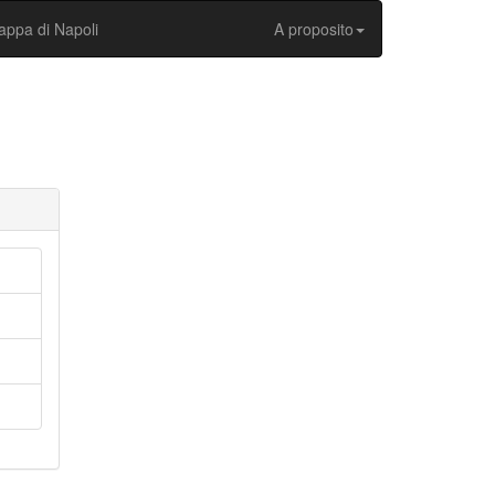
ppa di Napoli
A proposito