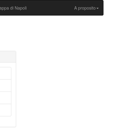
ppa di Napoli
A proposito