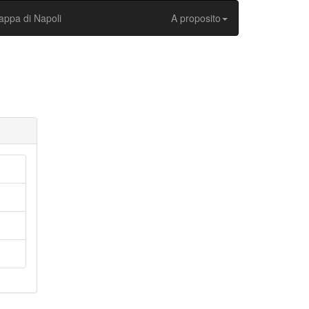
ppa di Napoli
A proposito