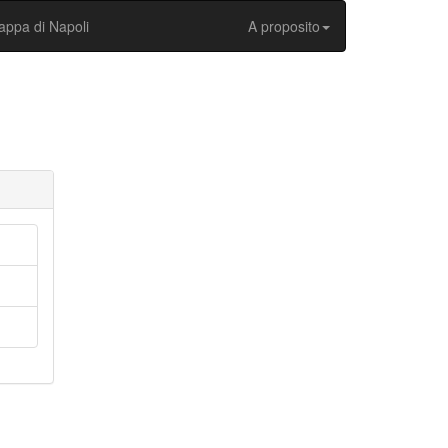
ppa di Napoli
A proposito