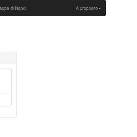
ppa di Napoli
A proposito