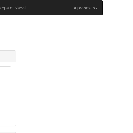
ppa di Napoli
A proposito