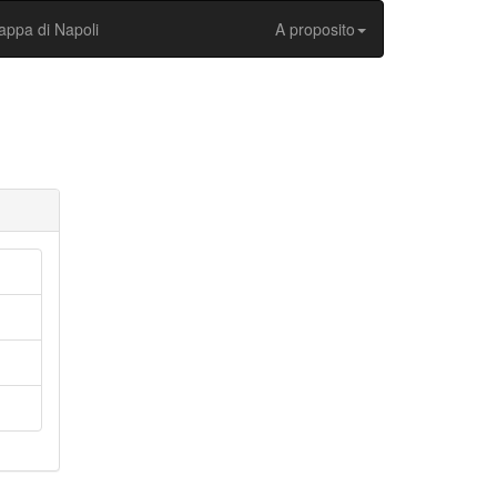
ppa di Napoli
A proposito