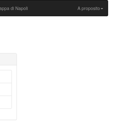
ppa di Napoli
A proposito