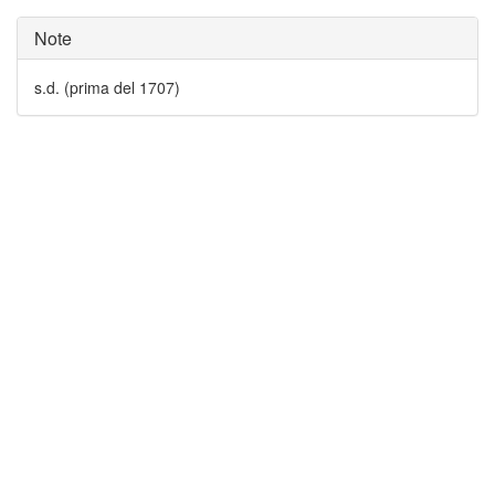
Note
s.d. (prima del 1707)