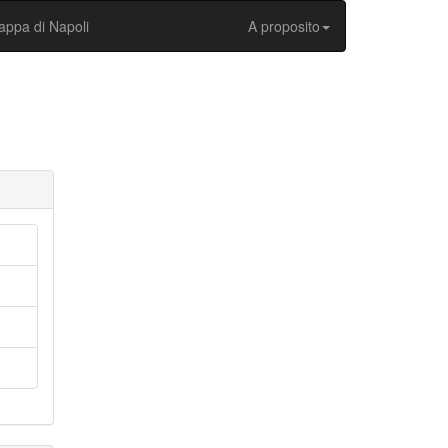
ppa di Napoli
A proposito