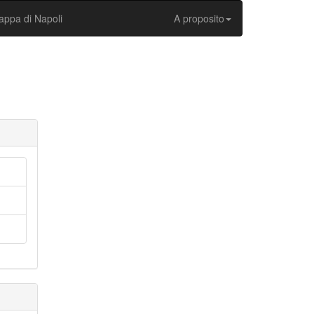
ppa di Napoli
A proposito