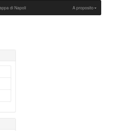
ppa di Napoli
A proposito