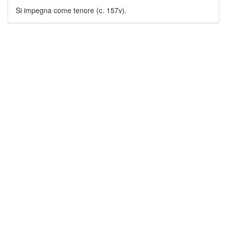
Si impegna come tenore (c. 157v).