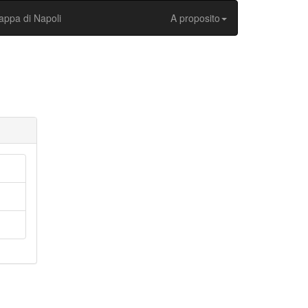
ppa di Napoli
A proposito