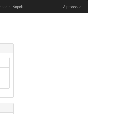
ppa di Napoli
A proposito