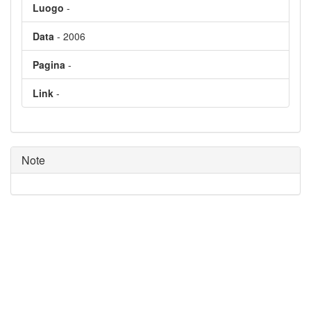
Luogo
-
Data
- 2006
Pagina
-
Link
-
Note