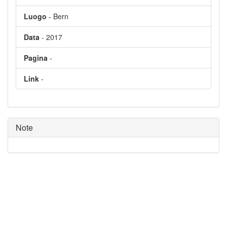
Luogo
- Bern
Data
- 2017
Pagina
-
Link
-
Note