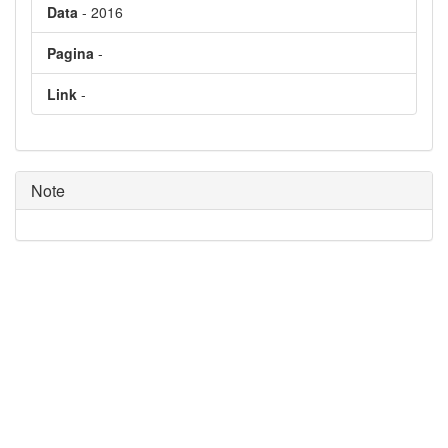
Data
- 2016
Pagina
-
Link
-
Note