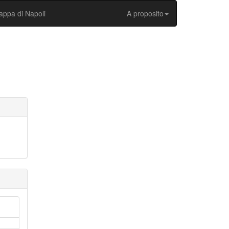
ppa di Napoli
A proposito