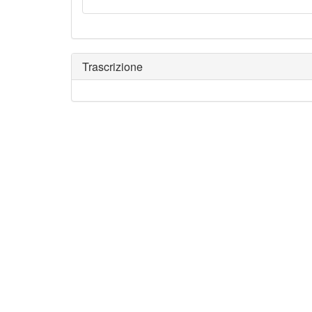
Trascrizione