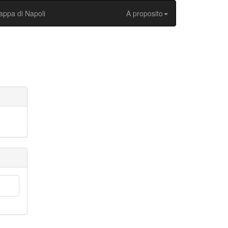
ppa di Napoli
A proposito