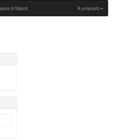
ppa di Napoli
A proposito