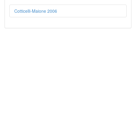
Cotticelli-Maione 2006