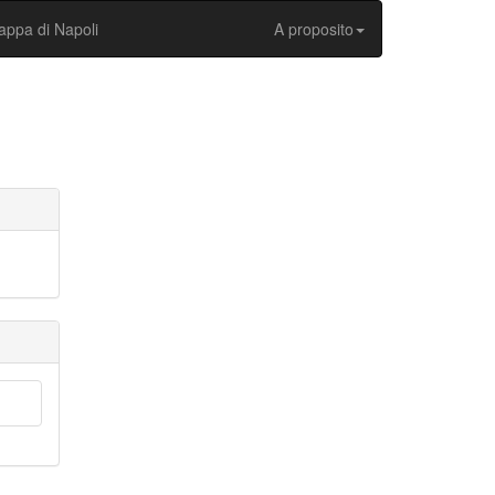
ppa di Napoli
A proposito