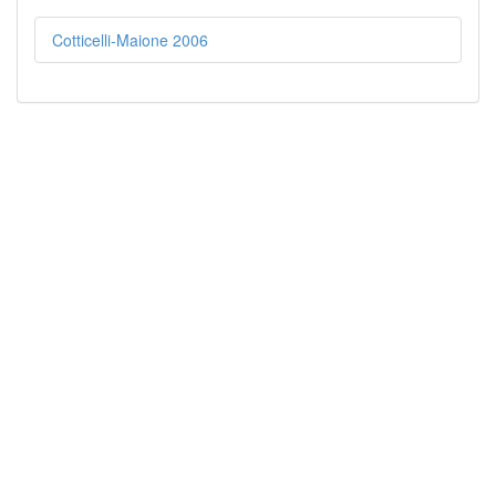
Cotticelli-Maione 2006